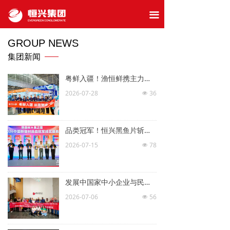
끀
GROUP NEWS
集团新闻
粤鲜入疆！渔恒鲜携主力产品亮相2026新疆渔博会
2026-07-28
36
넶
品类冠军！恒兴黑鱼片斩获2026中国新食材年度品类标准定义奖
2026-07-15
78
넶
发展中国家中小企业与民间组织扶贫官员研修班走进恒兴
2026-07-06
56
넶